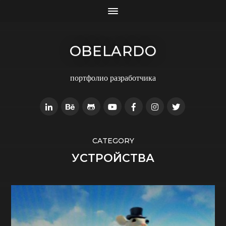
OBELARDO
портфолио разработчика
CATEGORY
УСТРОЙСТВА