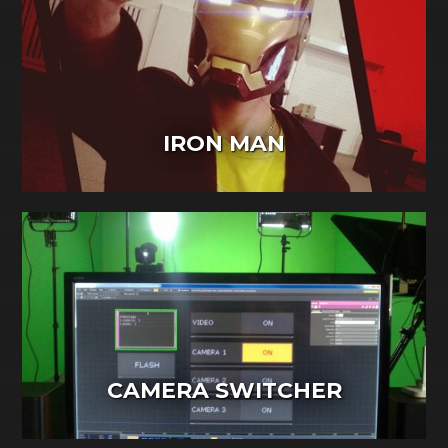
IRON MAN
CAMERA SWITCHER