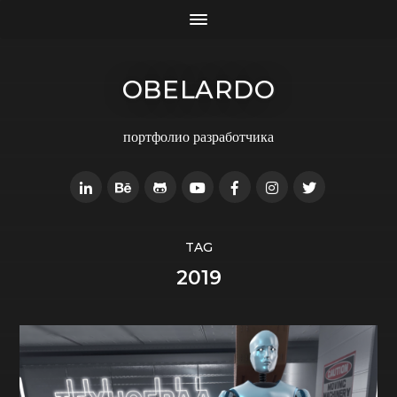
OBELARDO
портфолио разработчика
TAG
2019