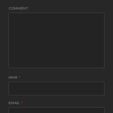
COMMENT
ИМЯ
*
EMAIL
*